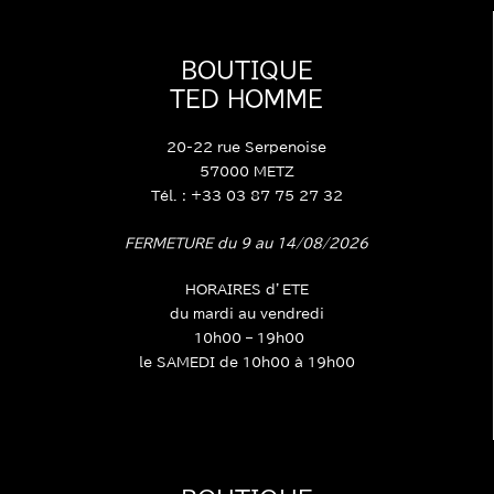
BOUTIQUE
TED HOMME
20-22 rue Serpenoise
57000 METZ
Tél. : +33 03 87 75 27 32
FERMETURE du 9 au 14/08/2026
HORAIRES d’ETE
du mardi au vendredi
10h00 – 19h00
le SAMEDI de 10h00 à 19h00
BOUTIQUE