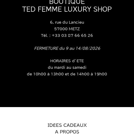
TED FEMME LUXURY SHOP
6, rue du Lancieu
57000 METZ
Tél. : +33 03 87 66 65 26
FERMETURE du 9 au 14/08/2026
HORAIRES d’ETE
du mardi au samedi
de 10h00 à 13h00 et de 14h00 à 19h00
IDÉES CADEAUX
A PROPOS
MON COMPTE