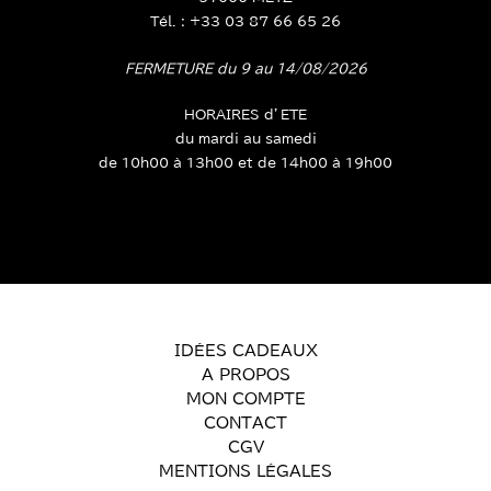
Tél. : +33 03 87 66 65 26
FERMETURE du 9 au 14/08/2026
HORAIRES d’ETE
du mardi au samedi
de 10h00 à 13h00 et de 14h00 à 19h00
IDÉES CADEAUX
A PROPOS
MON COMPTE
CONTACT
CGV
MENTIONS LÉGALES