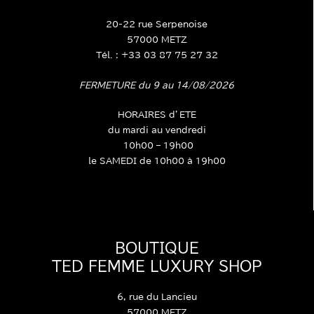
20-22 rue Serpenoise
57000 METZ
Tél. : +33 03 87 75 27 32
FERMETURE du 9 au 14/08/2026
HORAIRES d’ETE
du mardi au vendredi
10h00 – 19h00
le SAMEDI de 10h00 à 19h00
BOUTIQUE
TED FEMME LUXURY SHOP
6, rue du Lancieu
57000 METZ