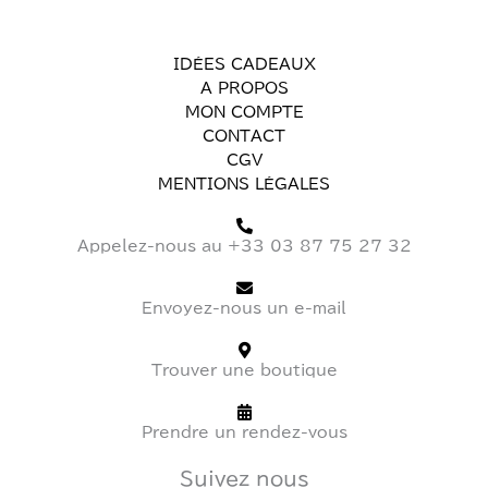
IDÉES CADEAUX
A PROPOS
MON COMPTE
CONTACT
CGV
MENTIONS LÉGALES
Appelez-nous au +33 03 87 75 27 32
Envoyez-nous un e-mail
Trouver une boutique
Prendre un rendez-vous
Suivez nous