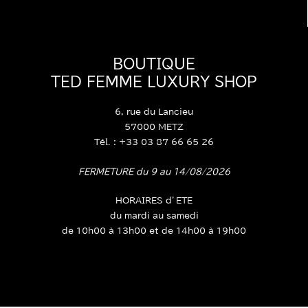
BOUTIQUE
TED FEMME LUXURY SHOP
6, rue du Lancieu
57000 METZ
Tél. : +33 03 87 66 65 26
FERMETURE du 9 au 14/08/2026
HORAIRES d’ETE
du mardi au samedi
de 10h00 à 13h00 et de 14h00 à 19h00