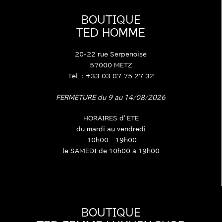
BOUTIQUE
TED HOMME
20-22 rue Serpenoise
57000 METZ
Tél. : +33 03 87 75 27 32
FERMETURE du 9 au 14/08/2026
HORAIRES d’ETE
du mardi au vendredi
10h00 – 19h00
le SAMEDI de 10h00 à 19h00
BOUTIQUE