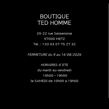
BOUTIQUE
TED HOMME
20-22 rue Serpenoise
57000 METZ
Tél. : +33 03 87 75 27 32
FERMETURE du 9 au 14/08/2026
HORAIRES d’ETE
du mardi au vendredi
10h00 – 19h00
le SAMEDI de 10h00 à 19h00