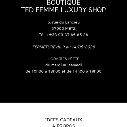
BOUTIQUE
TED FEMME LUXURY SHOP
6, rue du Lancieu
57000 METZ
Tél. : +33 03 87 66 65 26
FERMETURE du 9 au 14/08/2026
HORAIRES d’ETE
du mardi au samedi
de 10h00 à 13h00 et de 14h00 à 19h00
IDÉES CADEAUX
A PROPOS