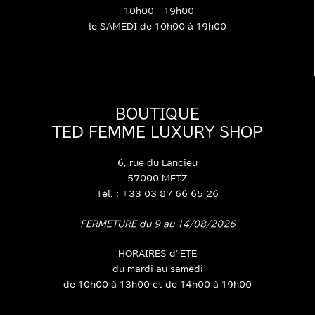
10h00 – 19h00
le SAMEDI de 10h00 à 19h00
BOUTIQUE
TED FEMME LUXURY SHOP
6, rue du Lancieu
57000 METZ
Tél. : +33 03 87 66 65 26
FERMETURE du 9 au 14/08/2026
HORAIRES d’ETE
du mardi au samedi
de 10h00 à 13h00 et de 14h00 à 19h00