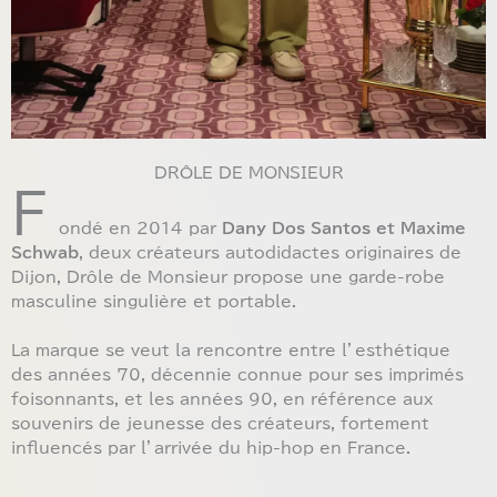
DRÔLE DE MONSIEUR
F
ondé en 2014 par
Dany Dos Santos et Maxime
Schwab
, deux créateurs autodidactes originaires de
Dijon, Drôle de Monsieur propose une garde-robe
masculine singulière et portable.
La marque se veut la rencontre entre l’esthétique
des années 70, décennie connue pour ses imprimés
foisonnants, et les années 90, en référence aux
souvenirs de jeunesse des créateurs, fortement
influencés par l’arrivée du hip-hop en France.