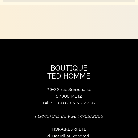
BOUTIQUE
TED HOMME
20-22 rue Serpenoise
57000 METZ
Tél. : +33 03 87 75 27 32
FERMETURE du 9 au 14/08/2026
HORAIRES d’ETE
du mardi au vendredi