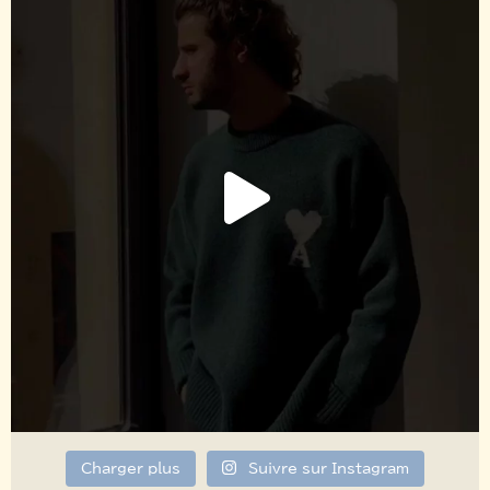
Charger plus
Suivre sur Instagram