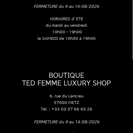
FERMETURE du 9 au 14/08/2026
HORAIRES d’ETE
du mardi au vendredi
10h00 – 19h00
le SAMEDI de 10h00 à 19h00
BOUTIQUE
TED FEMME LUXURY SHOP
6, rue du Lancieu
57000 METZ
Tél. : +33 03 87 66 65 26
FERMETURE du 9 au 14/08/2026