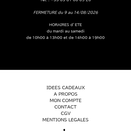
FERMETURE du 9 au 14/08/2026
HORAIRES d’ETE
du mardi au samedi
de 10h00 à 13h00 et de 14h00 à 19h00
IDÉES CADEAUX
A PROPOS
MON COMPTE
CONTACT
CGV
MENTIONS LÉGALES