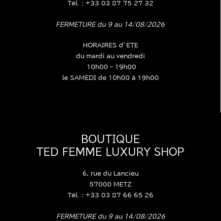
Tél. : +33 03 87 75 27 32
FERMETURE du 9 au 14/08/2026
HORAIRES d’ETE
du mardi au vendredi
10h00 – 19h00
le SAMEDI de 10h00 à 19h00
BOUTIQUE
TED FEMME LUXURY SHOP
6, rue du Lancieu
57000 METZ
Tél. : +33 03 87 66 65 26
FERMETURE du 9 au 14/08/2026