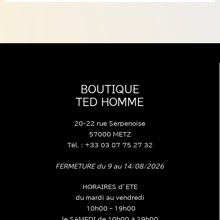
BOUTIQUE
TED HOMME
20-22 rue Serpenoise
57000 METZ
Tél. : +33 03 87 75 27 32
FERMETURE du 9 au 14/08/2026
HORAIRES d’ETE
du mardi au vendredi
10h00 – 19h00
le SAMEDI de 10h00 à 19h00