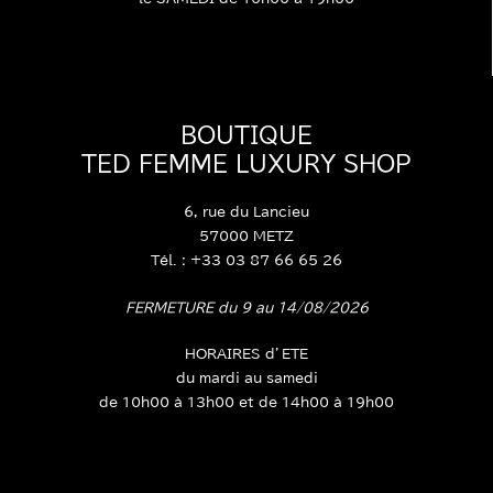
BOUTIQUE
TED FEMME LUXURY SHOP
6, rue du Lancieu
57000 METZ
Tél. : +33 03 87 66 65 26
FERMETURE du 9 au 14/08/2026
HORAIRES d’ETE
du mardi au samedi
de 10h00 à 13h00 et de 14h00 à 19h00