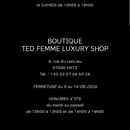
10h00 – 19h00
le SAMEDI de 10h00 à 19h00
BOUTIQUE
TED FEMME LUXURY SHOP
6, rue du Lancieu
57000 METZ
Tél. : +33 03 87 66 65 26
FERMETURE du 9 au 14/08/2026
HORAIRES d’ETE
du mardi au samedi
de 10h00 à 13h00 et de 14h00 à 19h00