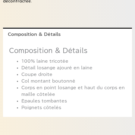
décontractée.
Composition & Détails
Composition & Détails
100% laine tricotée
Détail losange ajouré en laine
Coupe droite
Col montant boutonné
Corps en point losange et haut du corps en
maille côtelée
Épaules tombantes
Poignets côtelés