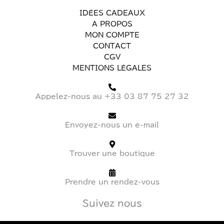
IDÉES CADEAUX
A PROPOS
MON COMPTE
CONTACT
CGV
MENTIONS LÉGALES
Appelez-nous au +33 03 87 75 27 32
Envoyez-nous un e-mail
Trouver une boutique
Prendre un rendez-vous
Suivez nous