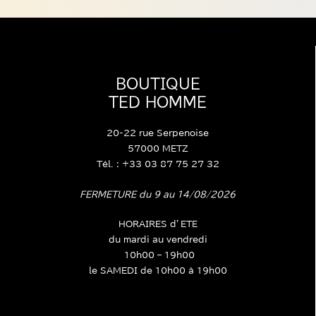
BOUTIQUE
TED HOMME
20-22 rue Serpenoise
57000 METZ
Tél. : +33 03 87 75 27 32
FERMETURE du 9 au 14/08/2026
HORAIRES d’ETE
du mardi au vendredi
10h00 – 19h00
le SAMEDI de 10h00 à 19h00