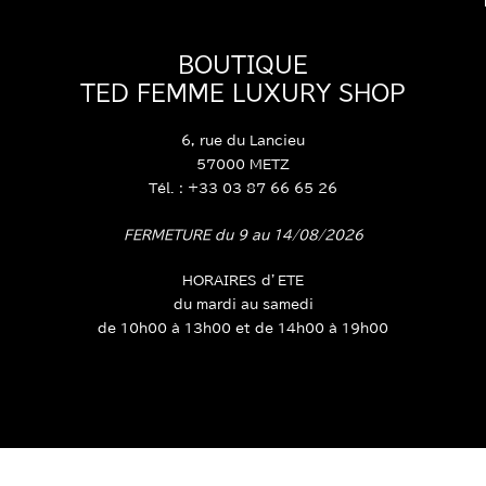
BOUTIQUE
TED FEMME LUXURY SHOP
6, rue du Lancieu
57000 METZ
Tél. : +33 03 87 66 65 26
FERMETURE du 9 au 14/08/2026
HORAIRES d’ETE
du mardi au samedi
de 10h00 à 13h00 et de 14h00 à 19h00