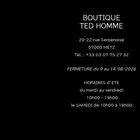
BOUTIQUE
TED HOMME
20-22 rue Serpenoise
57000 METZ
Tél. : +33 03 87 75 27 32
FERMETURE du 9 au 14/08/2026
HORAIRES d’ETE
du mardi au vendredi
10h00 – 19h00
le SAMEDI de 10h00 à 19h00