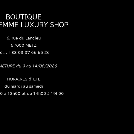
BOUTIQUE
FEMME LUXURY SHOP
6, rue du Lancieu
57000 METZ
él. : +33 03 87 66 65 26
METURE du 9 au 14/08/2026
HORAIRES d’ETE
du mardi au samedi
0 à 13h00 et de 14h00 à 19h00