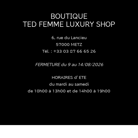
BOUTIQUE
TED FEMME LUXURY SHOP
6, rue du Lancieu
57000 METZ
Tél. : +33 03 87 66 65 26
FERMETURE du 9 au 14/08/2026
HORAIRES d’ETE
du mardi au samedi
de 10h00 à 13h00 et de 14h00 à 19h00