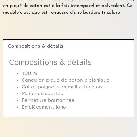
en piqué de coton est à la fois intemporel et polyvalent. Ce
modèle classique est rehaussé d’une bordure tricolore.
Compositions & détails
Compositions & détails
100 %
Conçu en piqué de coton biologique
Col et poignets en maille tricolore
Manches courtes
Fermeture boutonnée
Empiècement logo