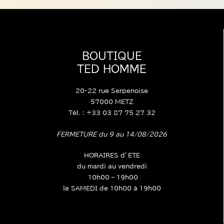
BOUTIQUE
TED HOMME
20-22 rue Serpenoise
57000 METZ
Tél. : +33 03 87 75 27 32
FERMETURE du 9 au 14/08/2026
HORAIRES d’ETE
du mardi au vendredi
10h00 – 19h00
le SAMEDI de 10h00 à 19h00