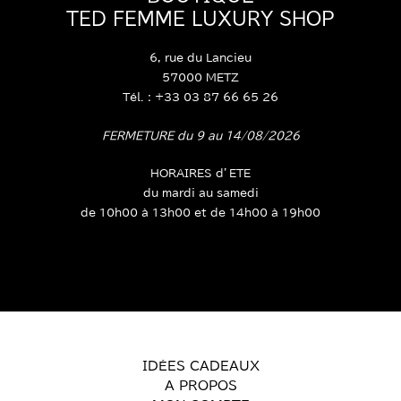
BOUTIQUE
TED FEMME LUXURY SHOP
6, rue du Lancieu
57000 METZ
Tél. : +33 03 87 66 65 26
FERMETURE du 9 au 14/08/2026
HORAIRES d’ETE
du mardi au samedi
de 10h00 à 13h00 et de 14h00 à 19h00
IDÉES CADEAUX