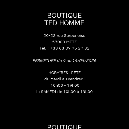
BOUTIQUE
TED HOMME
20-22 rue Serpenoise
57000 METZ
Tél. : +33 03 87 75 27 32
FERMETURE du 9 au 14/08/2026
HORAIRES d’ETE
du mardi au vendredi
10h00 – 19h00
le SAMEDI de 10h00 à 19h00