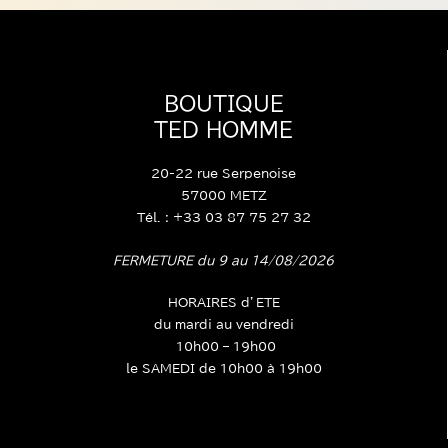
BOUTIQUE
TED HOMME
20-22 rue Serpenoise
57000 METZ
Tél. : +33 03 87 75 27 32
FERMETURE du 9 au 14/08/2026
HORAIRES d’ETE
du mardi au vendredi
10h00 – 19h00
le SAMEDI de 10h00 à 19h00