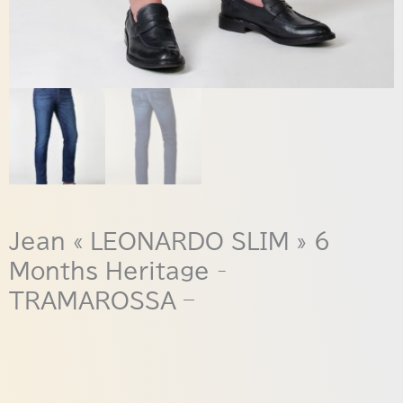
Jean « LEONARDO SLIM » 6
Months Heritage -
TRAMAROSSA –