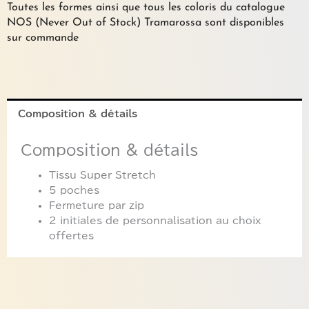
Toutes les formes ainsi que tous les coloris du catalogue
NOS (Never Out of Stock) Tramarossa sont disponibles
sur commande
Composition & détails
Composition & détails
Tissu Super Stretch
5 poches
Fermeture par zip
2 initiales de personnalisation au choix
offertes