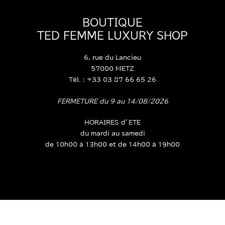
BOUTIQUE
TED FEMME LUXURY SHOP
6, rue du Lancieu
57000 METZ
Tél. : +33 03 87 66 65 26
FERMETURE du 9 au 14/08/2026
HORAIRES d’ETE
du mardi au samedi
de 10h00 à 13h00 et de 14h00 à 19h00