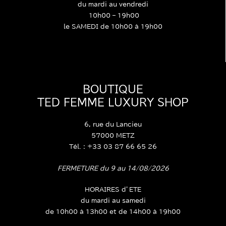
du mardi au vendredi
10h00 – 19h00
le SAMEDI de 10h00 à 19h00
BOUTIQUE
TED FEMME LUXURY SHOP
6, rue du Lancieu
57000 METZ
Tél. : +33 03 87 66 65 26
FERMETURE du 9 au 14/08/2026
HORAIRES d’ETE
du mardi au samedi
de 10h00 à 13h00 et de 14h00 à 19h00