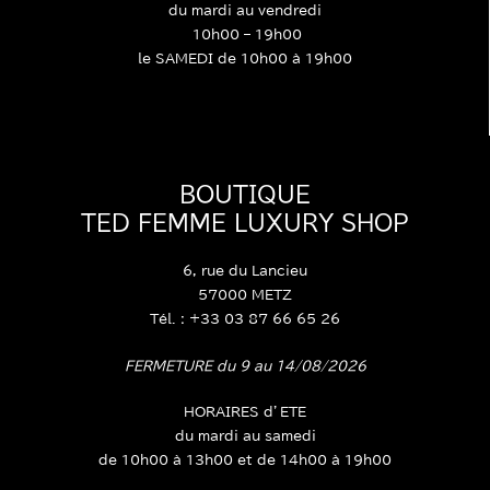
du mardi au vendredi
10h00 – 19h00
le SAMEDI de 10h00 à 19h00
BOUTIQUE
TED FEMME LUXURY SHOP
6, rue du Lancieu
57000 METZ
Tél. : +33 03 87 66 65 26
FERMETURE du 9 au 14/08/2026
HORAIRES d’ETE
du mardi au samedi
de 10h00 à 13h00 et de 14h00 à 19h00