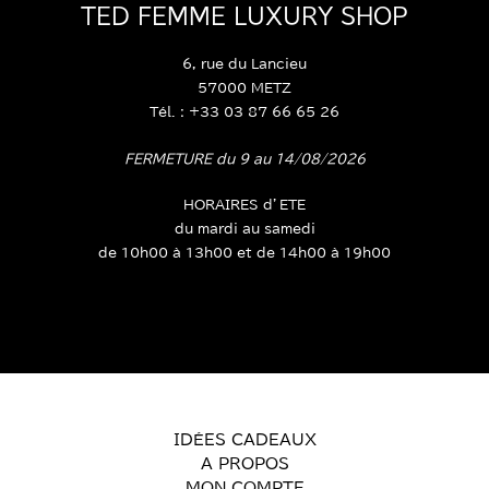
BOUTIQUE
TED FEMME LUXURY SHOP
6, rue du Lancieu
57000 METZ
Tél. : +33 03 87 66 65 26
FERMETURE du 9 au 14/08/2026
HORAIRES d’ETE
du mardi au samedi
de 10h00 à 13h00 et de 14h00 à 19h00
IDÉES CADEAUX
A PROPOS