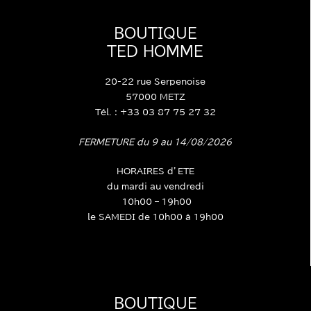
BOUTIQUE
TED HOMME
20-22 rue Serpenoise
57000 METZ
Tél. : +33 03 87 75 27 32
FERMETURE du 9 au 14/08/2026
HORAIRES d’ETE
du mardi au vendredi
10h00 – 19h00
le SAMEDI de 10h00 à 19h00