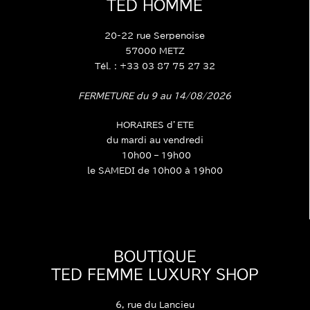
BOUTIQUE
TED HOMME
20-22 rue Serpenoise
57000 METZ
Tél. : +33 03 87 75 27 32
FERMETURE du 9 au 14/08/2026
HORAIRES d’ETE
du mardi au vendredi
10h00 – 19h00
le SAMEDI de 10h00 à 19h00
BOUTIQUE
TED FEMME LUXURY SHOP