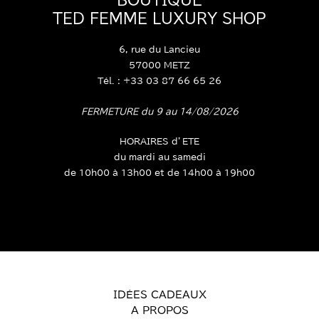
TED FEMME LUXURY SHOP
6, rue du Lancieu
57000 METZ
Tél. : +33 03 87 66 65 26
FERMETURE du 9 au 14/08/2026
HORAIRES d’ETE
du mardi au samedi
de 10h00 à 13h00 et de 14h00 à 19h00
IDÉES CADEAUX
A PROPOS