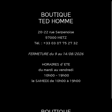
BOUTIQUE
TED HOMME
20-22 rue Serpenoise
57000 METZ
Tél. : +33 03 87 75 27 32
FERMETURE du 9 au 14/08/2026
HORAIRES d’ETE
du mardi au vendredi
10h00 – 19h00
le SAMEDI de 10h00 à 19h00
BOUTIQUE