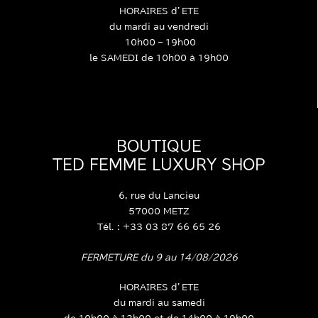
HORAIRES d’ETE
du mardi au vendredi
10h00 – 19h00
le SAMEDI de 10h00 à 19h00
BOUTIQUE
TED FEMME LUXURY SHOP
6, rue du Lancieu
57000 METZ
Tél. : +33 03 87 66 65 26
FERMETURE du 9 au 14/08/2026
HORAIRES d’ETE
du mardi au samedi