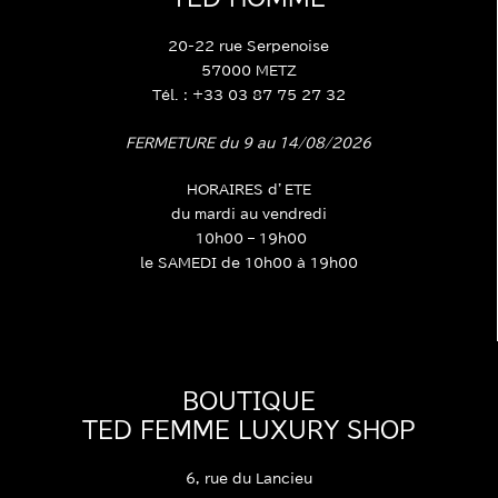
20-22 rue Serpenoise
57000 METZ
Tél. : +33 03 87 75 27 32
FERMETURE du 9 au 14/08/2026
HORAIRES d’ETE
du mardi au vendredi
10h00 – 19h00
le SAMEDI de 10h00 à 19h00
BOUTIQUE
TED FEMME LUXURY SHOP
6, rue du Lancieu