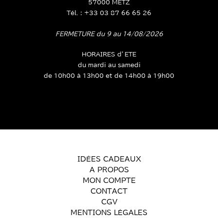
57000 METZ
Tél. : +33 03 87 66 65 26
FERMETURE du 9 au 14/08/2026
HORAIRES d’ETE
du mardi au samedi
de 10h00 à 13h00 et de 14h00 à 19h00
IDÉES CADEAUX
A PROPOS
MON COMPTE
CONTACT
CGV
MENTIONS LÉGALES