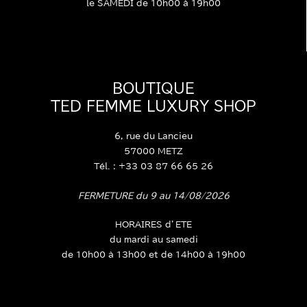
10h00 – 19h00
le SAMEDI de 10h00 à 19h00
BOUTIQUE
TED FEMME LUXURY SHOP
6, rue du Lancieu
57000 METZ
Tél. : +33 03 87 66 65 26
FERMETURE du 9 au 14/08/2026
HORAIRES d’ETE
du mardi au samedi
de 10h00 à 13h00 et de 14h00 à 19h00