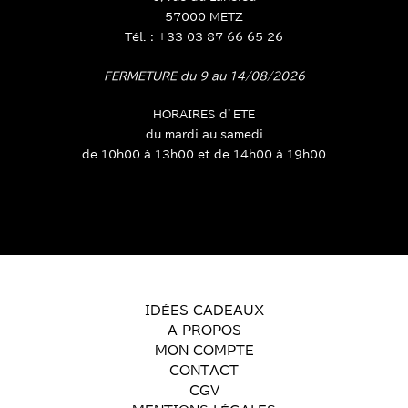
57000 METZ
Tél. : +33 03 87 66 65 26
FERMETURE du 9 au 14/08/2026
HORAIRES d’ETE
du mardi au samedi
de 10h00 à 13h00 et de 14h00 à 19h00
IDÉES CADEAUX
A PROPOS
MON COMPTE
CONTACT
CGV