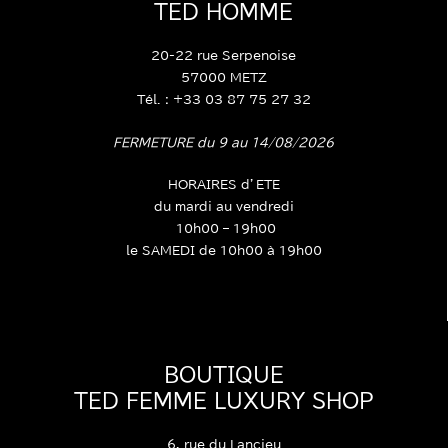
TED HOMME
20-22 rue Serpenoise
57000 METZ
Tél. : +33 03 87 75 27 32
FERMETURE du 9 au 14/08/2026
HORAIRES d’ETE
du mardi au vendredi
10h00 – 19h00
le SAMEDI de 10h00 à 19h00
BOUTIQUE
TED FEMME LUXURY SHOP
6, rue du Lancieu