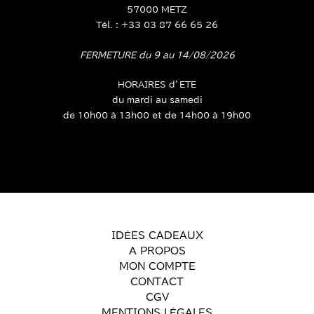
57000 METZ
Tél. : +33 03 87 66 65 26
FERMETURE du 9 au 14/08/2026
HORAIRES d’ETE
du mardi au samedi
de 10h00 à 13h00 et de 14h00 à 19h00
IDÉES CADEAUX
A PROPOS
MON COMPTE
CONTACT
CGV
MENTIONS LÉGALES