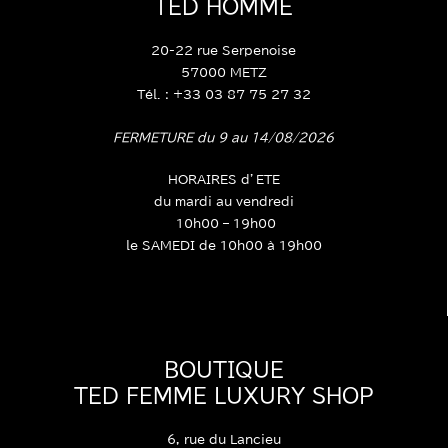
TED HOMME
20-22 rue Serpenoise
57000 METZ
Tél. : +33 03 87 75 27 32
FERMETURE du 9 au 14/08/2026
HORAIRES d’ETE
du mardi au vendredi
10h00 – 19h00
le SAMEDI de 10h00 à 19h00
BOUTIQUE
TED FEMME LUXURY SHOP
6, rue du Lancieu