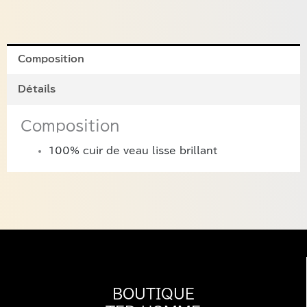
Composition
Détails
Composition
100% cuir de veau lisse brillant
BOUTIQUE