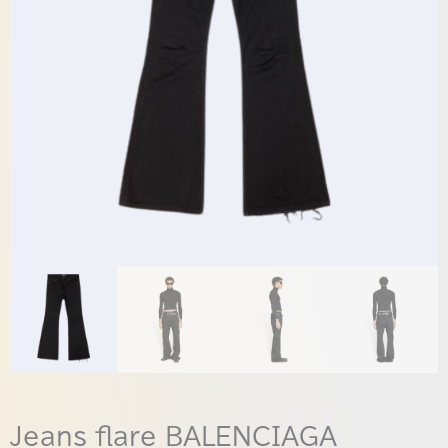
Jeans flare BALENCIAGA