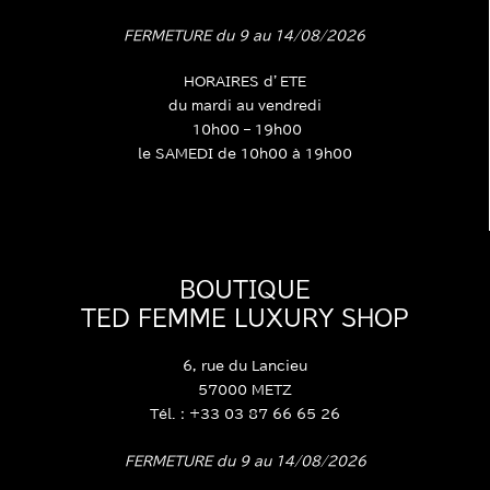
FERMETURE du 9 au 14/08/2026
HORAIRES d’ETE
du mardi au vendredi
10h00 – 19h00
le SAMEDI de 10h00 à 19h00
BOUTIQUE
TED FEMME LUXURY SHOP
6, rue du Lancieu
57000 METZ
Tél. : +33 03 87 66 65 26
FERMETURE du 9 au 14/08/2026