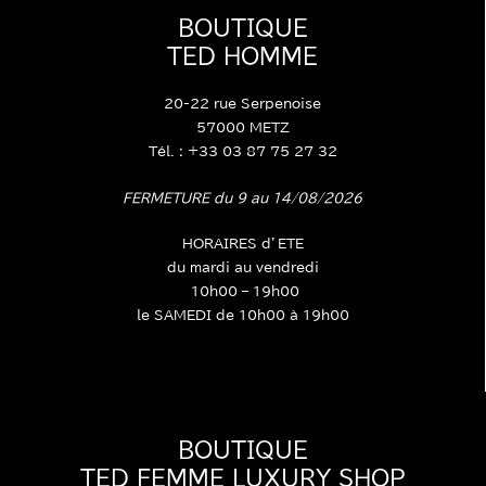
BOUTIQUE
TED HOMME
20-22 rue Serpenoise
57000 METZ
Tél. : +33 03 87 75 27 32
FERMETURE du 9 au 14/08/2026
HORAIRES d’ETE
du mardi au vendredi
10h00 – 19h00
le SAMEDI de 10h00 à 19h00
BOUTIQUE
TED FEMME LUXURY SHOP