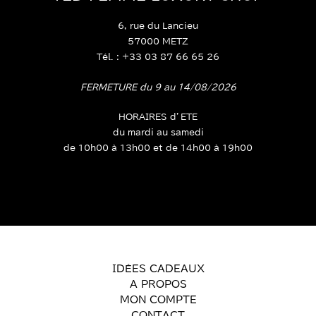
6, rue du Lancieu
57000 METZ
Tél. : +33 03 87 66 65 26
FERMETURE du 9 au 14/08/2026
HORAIRES d’ETE
du mardi au samedi
de 10h00 à 13h00 et de 14h00 à 19h00
IDÉES CADEAUX
A PROPOS
MON COMPTE
CONTACT