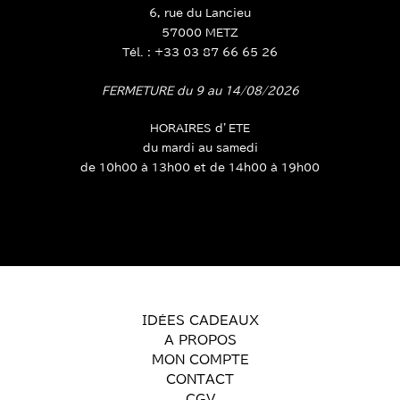
6, rue du Lancieu
57000 METZ
Tél. : +33 03 87 66 65 26
FERMETURE du 9 au 14/08/2026
HORAIRES d’ETE
du mardi au samedi
de 10h00 à 13h00 et de 14h00 à 19h00
IDÉES CADEAUX
A PROPOS
MON COMPTE
CONTACT
CGV