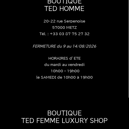
BOUTIQUE
TED HOMME
20-22 rue Serpenoise
57000 METZ
Tél. : +33 03 87 75 27 32
FERMETURE du 9 au 14/08/2026
HORAIRES d’ETE
du mardi au vendredi
10h00 – 19h00
le SAMEDI de 10h00 à 19h00
BOUTIQUE
TED FEMME LUXURY SHOP