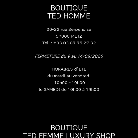
BOUTIQUE
TED HOMME
20-22 rue Serpenoise
57000 METZ
Tél. : +33 03 87 75 27 32
FERMETURE du 9 au 14/08/2026
HORAIRES d’ETE
du mardi au vendredi
10h00 – 19h00
le SAMEDI de 10h00 à 19h00
BOUTIQUE