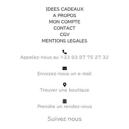
IDÉES CADEAUX
A PROPOS
MON COMPTE
CONTACT
CGV
MENTIONS LÉGALES
Appelez-nous au +33 03 87 75 27 32
Envoyez-nous un e-mail
Trouver une boutique
Prendre un rendez-vous
Suivez nous