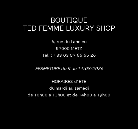
BOUTIQUE
TED FEMME LUXURY SHOP
6, rue du Lancieu
57000 METZ
Tél. : +33 03 87 66 65 26
FERMETURE du 9 au 14/08/2026
HORAIRES d’ETE
du mardi au samedi
de 10h00 à 13h00 et de 14h00 à 19h00