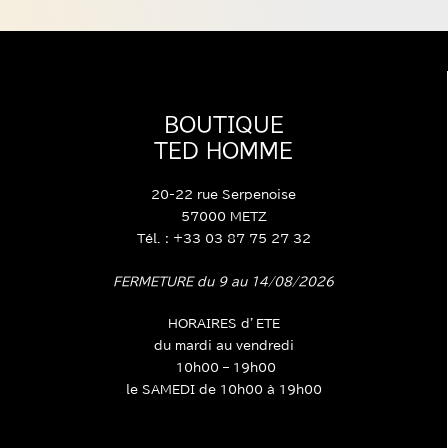
BOUTIQUE
TED HOMME
20-22 rue Serpenoise
57000 METZ
Tél. : +33 03 87 75 27 32
FERMETURE du 9 au 14/08/2026
HORAIRES d’ETE
du mardi au vendredi
10h00 – 19h00
le SAMEDI de 10h00 à 19h00