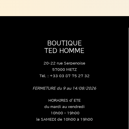
BOUTIQUE
TED HOMME
20-22 rue Serpenoise
57000 METZ
Tél. : +33 03 87 75 27 32
FERMETURE du 9 au 14/08/2026
HORAIRES d’ETE
du mardi au vendredi
10h00 – 19h00
le SAMEDI de 10h00 à 19h00