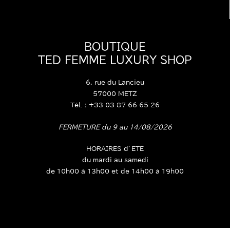
BOUTIQUE
TED FEMME LUXURY SHOP
6, rue du Lancieu
57000 METZ
Tél. : +33 03 87 66 65 26
FERMETURE du 9 au 14/08/2026
HORAIRES d’ETE
du mardi au samedi
de 10h00 à 13h00 et de 14h00 à 19h00