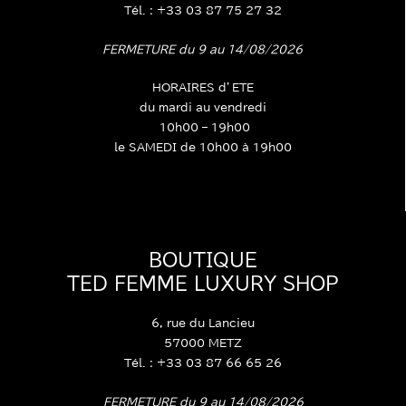
Tél. : +33 03 87 75 27 32
FERMETURE du 9 au 14/08/2026
HORAIRES d’ETE
du mardi au vendredi
10h00 – 19h00
le SAMEDI de 10h00 à 19h00
BOUTIQUE
TED FEMME LUXURY SHOP
6, rue du Lancieu
57000 METZ
Tél. : +33 03 87 66 65 26
FERMETURE du 9 au 14/08/2026