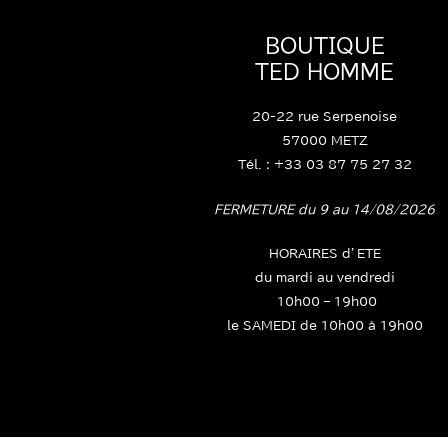
BOUTIQUE
TED HOMME
20-22 rue Serpenoise
57000 METZ
Tél. : +33 03 87 75 27 32
FERMETURE du 9 au 14/08/2026
HORAIRES d’ETE
du mardi au vendredi
10h00 – 19h00
le SAMEDI de 10h00 à 19h00