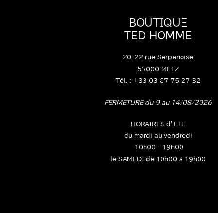
BOUTIQUE
TED HOMME
20-22 rue Serpenoise
57000 METZ
Tél. : +33 03 87 75 27 32
FERMETURE du 9 au 14/08/2026
HORAIRES d’ETE
du mardi au vendredi
10h00 – 19h00
le SAMEDI de 10h00 à 19h00