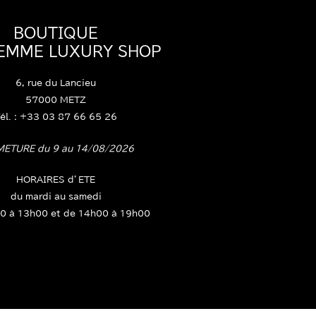
BOUTIQUE
FEMME LUXURY SHOP
6, rue du Lancieu
57000 METZ
él. : +33 03 87 66 65 26
METURE du 9 au 14/08/2026
HORAIRES d’ETE
du mardi au samedi
0 à 13h00 et de 14h00 à 19h00