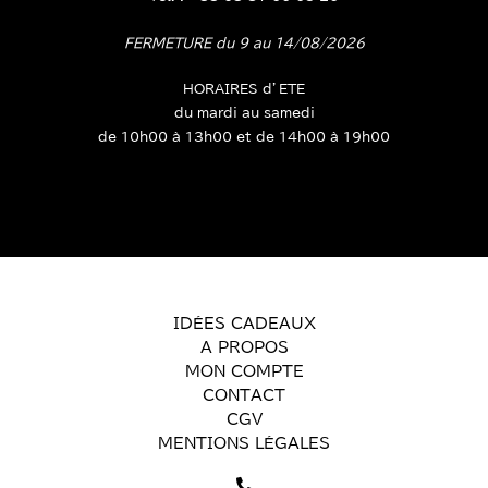
FERMETURE du 9 au 14/08/2026
HORAIRES d’ETE
du mardi au samedi
de 10h00 à 13h00 et de 14h00 à 19h00
IDÉES CADEAUX
A PROPOS
MON COMPTE
CONTACT
CGV
MENTIONS LÉGALES