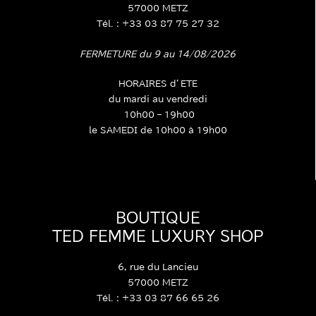
57000 METZ
Tél. : +33 03 87 75 27 32
FERMETURE du 9 au 14/08/2026
HORAIRES d’ETE
du mardi au vendredi
10h00 – 19h00
le SAMEDI de 10h00 à 19h00
BOUTIQUE
TED FEMME LUXURY SHOP
6, rue du Lancieu
57000 METZ
Tél. : +33 03 87 66 65 26