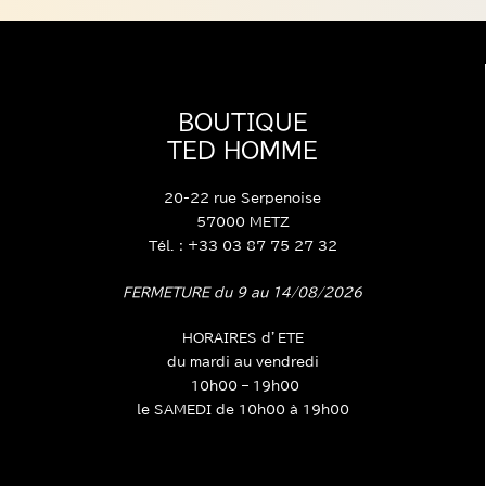
BOUTIQUE
TED HOMME
20-22 rue Serpenoise
57000 METZ
Tél. : +33 03 87 75 27 32
FERMETURE du 9 au 14/08/2026
HORAIRES d’ETE
du mardi au vendredi
10h00 – 19h00
le SAMEDI de 10h00 à 19h00