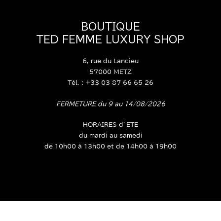
BOUTIQUE
TED FEMME LUXURY SHOP
6, rue du Lancieu
57000 METZ
Tél. : +33 03 87 66 65 26
FERMETURE du 9 au 14/08/2026
HORAIRES d’ETE
du mardi au samedi
de 10h00 à 13h00 et de 14h00 à 19h00