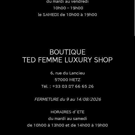
HORAIRES d’ETE
du mardi au vendredi
10h00 – 19h00
le SAMEDI de 10h00 à 19h00
BOUTIQUE
TED FEMME LUXURY SHOP
6, rue du Lancieu
57000 METZ
Tél. : +33 03 87 66 65 26
FERMETURE du 9 au 14/08/2026
HORAIRES d’ETE
du mardi au samedi
de 10h00 à 13h00 et de 14h00 à 19h00