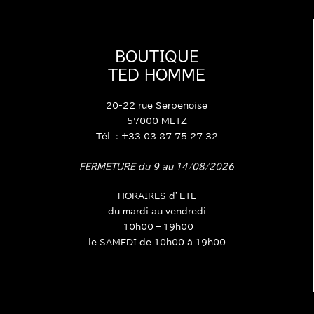
BOUTIQUE
TED HOMME
20-22 rue Serpenoise
57000 METZ
Tél. : +33 03 87 75 27 32
FERMETURE du 9 au 14/08/2026
HORAIRES d’ETE
du mardi au vendredi
10h00 – 19h00
le SAMEDI de 10h00 à 19h00