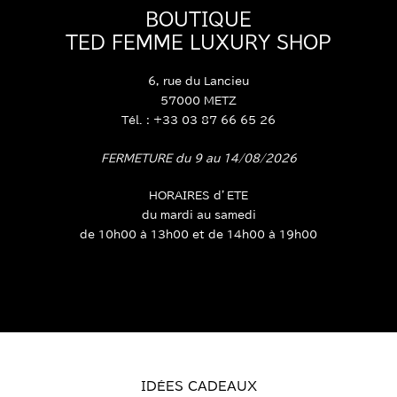
BOUTIQUE
TED FEMME LUXURY SHOP
6, rue du Lancieu
57000 METZ
Tél. : +33 03 87 66 65 26
FERMETURE du 9 au 14/08/2026
HORAIRES d’ETE
du mardi au samedi
de 10h00 à 13h00 et de 14h00 à 19h00
IDÉES CADEAUX