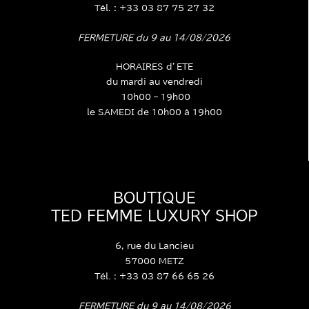
Tél. : +33 03 87 75 27 32
FERMETURE du 9 au 14/08/2026
HORAIRES d’ETE
du mardi au vendredi
10h00 – 19h00
le SAMEDI de 10h00 à 19h00
BOUTIQUE
TED FEMME LUXURY SHOP
6, rue du Lancieu
57000 METZ
Tél. : +33 03 87 66 65 26
FERMETURE du 9 au 14/08/2026