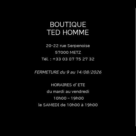
BOUTIQUE
TED HOMME
20-22 rue Serpenoise
57000 METZ
Tél. : +33 03 87 75 27 32
FERMETURE du 9 au 14/08/2026
HORAIRES d’ETE
du mardi au vendredi
10h00 – 19h00
le SAMEDI de 10h00 à 19h00