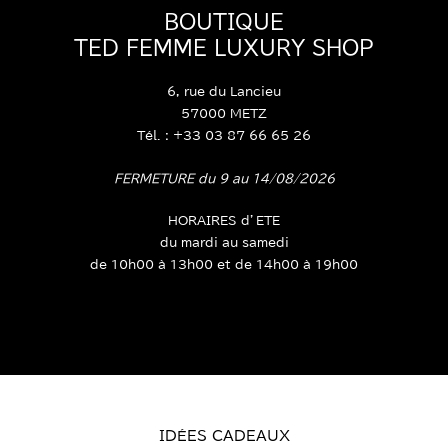
BOUTIQUE
TED FEMME LUXURY SHOP
6, rue du Lancieu
57000 METZ
Tél. : +33 03 87 66 65 26
FERMETURE du 9 au 14/08/2026
HORAIRES d’ETE
du mardi au samedi
de 10h00 à 13h00 et de 14h00 à 19h00
IDÉES CADEAUX