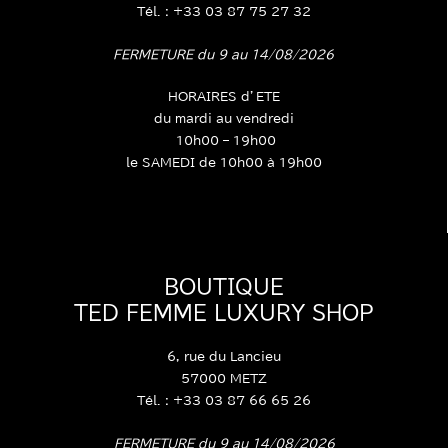
Tél. : +33 03 87 75 27 32
FERMETURE du 9 au 14/08/2026
HORAIRES d’ETE
du mardi au vendredi
10h00 – 19h00
le SAMEDI de 10h00 à 19h00
BOUTIQUE
TED FEMME LUXURY SHOP
6, rue du Lancieu
57000 METZ
Tél. : +33 03 87 66 65 26
FERMETURE du 9 au 14/08/2026