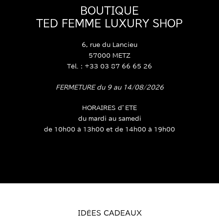
BOUTIQUE
TED FEMME LUXURY SHOP
6, rue du Lancieu
57000 METZ
Tél. : +33 03 87 66 65 26
FERMETURE du 9 au 14/08/2026
HORAIRES d’ETE
du mardi au samedi
de 10h00 à 13h00 et de 14h00 à 19h00
IDÉES CADEAUX