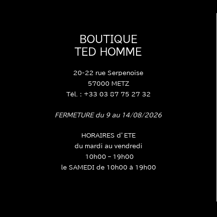
BOUTIQUE
TED HOMME
20-22 rue Serpenoise
57000 METZ
Tél. : +33 03 87 75 27 32
FERMETURE du 9 au 14/08/2026
HORAIRES d’ETE
du mardi au vendredi
10h00 – 19h00
le SAMEDI de 10h00 à 19h00