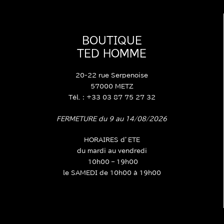
BOUTIQUE
TED HOMME
20-22 rue Serpenoise
57000 METZ
Tél. : +33 03 87 75 27 32
FERMETURE du 9 au 14/08/2026
HORAIRES d’ETE
du mardi au vendredi
10h00 – 19h00
le SAMEDI de 10h00 à 19h00