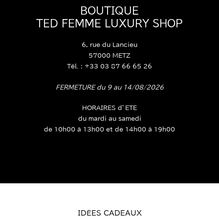
BOUTIQUE
TED FEMME LUXURY SHOP
6, rue du Lancieu
57000 METZ
Tél. : +33 03 87 66 65 26
FERMETURE du 9 au 14/08/2026
HORAIRES d’ETE
du mardi au samedi
de 10h00 à 13h00 et de 14h00 à 19h00
IDÉES CADEAUX