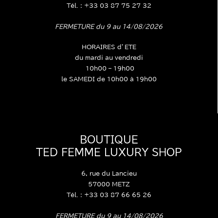
Tél. : +33 03 87 75 27 32
FERMETURE du 9 au 14/08/2026
HORAIRES d’ETE
du mardi au vendredi
10h00 – 19h00
le SAMEDI de 10h00 à 19h00
BOUTIQUE
TED FEMME LUXURY SHOP
6, rue du Lancieu
57000 METZ
Tél. : +33 03 87 66 65 26
FERMETURE du 9 au 14/08/2026