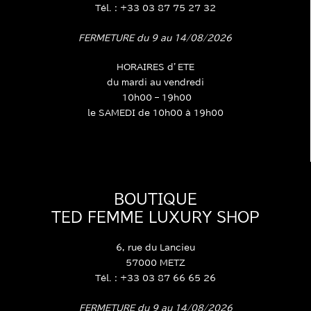
Tél. : +33 03 87 75 27 32
FERMETURE du 9 au 14/08/2026
HORAIRES d’ETE
du mardi au vendredi
10h00 – 19h00
le SAMEDI de 10h00 à 19h00
BOUTIQUE
TED FEMME LUXURY SHOP
6, rue du Lancieu
57000 METZ
Tél. : +33 03 87 66 65 26
FERMETURE du 9 au 14/08/2026