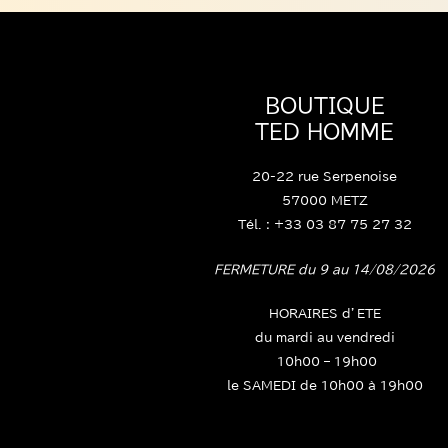
BOUTIQUE
TED HOMME
20-22 rue Serpenoise
57000 METZ
Tél. : +33 03 87 75 27 32
FERMETURE du 9 au 14/08/2026
HORAIRES d’ETE
du mardi au vendredi
10h00 – 19h00
le SAMEDI de 10h00 à 19h00