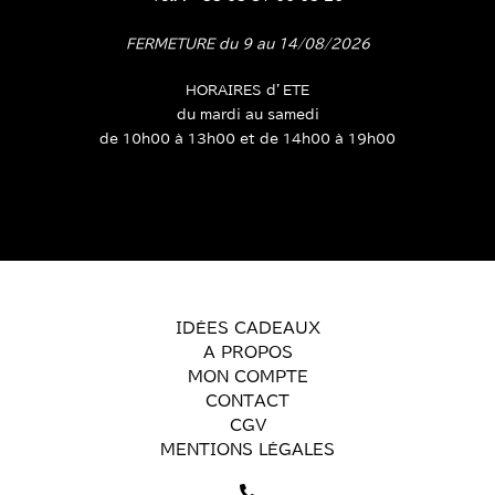
FERMETURE du 9 au 14/08/2026
HORAIRES d’ETE
du mardi au samedi
de 10h00 à 13h00 et de 14h00 à 19h00
IDÉES CADEAUX
A PROPOS
MON COMPTE
CONTACT
CGV
MENTIONS LÉGALES