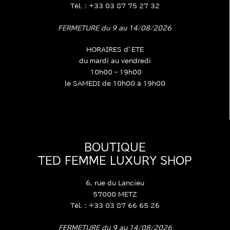
Tél. : +33 03 87 75 27 32
FERMETURE du 9 au 14/08/2026
HORAIRES d’ETE
du mardi au vendredi
10h00 – 19h00
le SAMEDI de 10h00 à 19h00
BOUTIQUE
TED FEMME LUXURY SHOP
6, rue du Lancieu
57000 METZ
Tél. : +33 03 87 66 65 26
FERMETURE du 9 au 14/08/2026